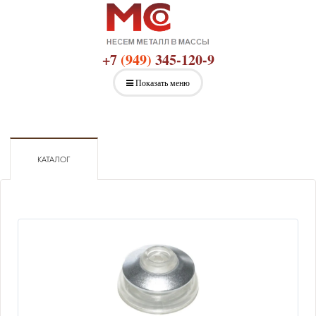
+7
(949)
345-120-9
Показать меню
КАТАЛОГ