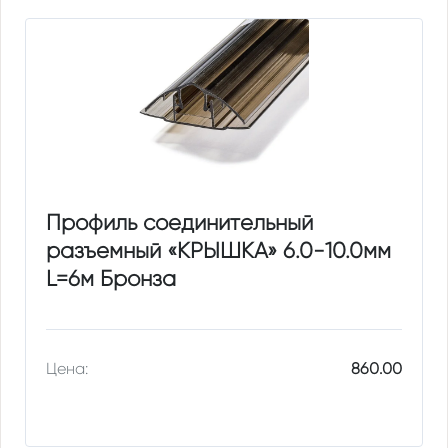
Профиль соединительный
разъемный «КРЫШКА» 6.0-10.0мм
L=6м Бронза
Цена:
860.00