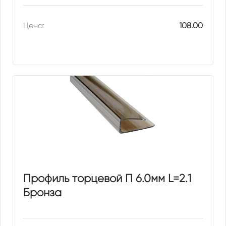
Цена:
108.00
Профиль торцевой П 6.0мм L=2.1
Бронза