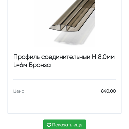
Профиль соединительный Н 8.0мм
L=6м Бронза
Цена:
840.00
Показать еще