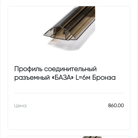
Профиль соединительный
разъемный «БАЗА» L=6м Бронза
Цена:
860.00