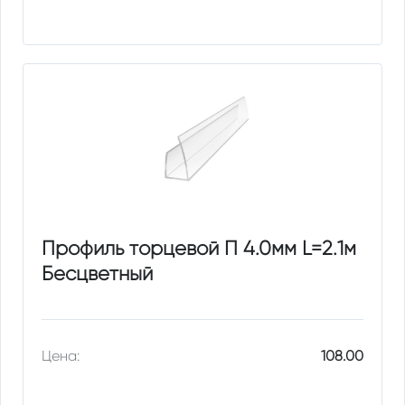
Профиль торцевой П 4.0мм L=2.1м
Бесцветный
Цена:
108.00