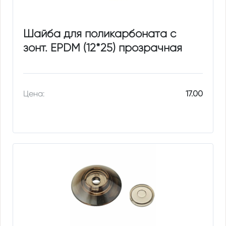
Шайба для поликарбоната с
зонт. EPDM (12*25) прозрачная
Цена:
17.00