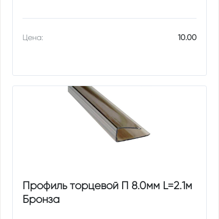
Цена:
10.00
Профиль торцевой П 8.0мм L=2.1м
Бронза