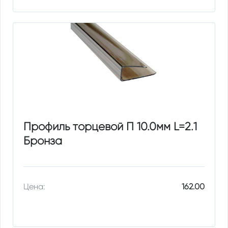
Профиль торцевой П 10.0мм L=2.1
Бронза
Цена:
162.00