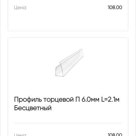
Цена:
108.00
Профиль торцевой П 6.0мм L=2.1м
Бесцветный
Цена:
108.00