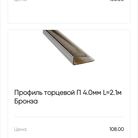
Профиль торцевой П 4.0мм L=2.1м
Бронза
Цена:
108.00