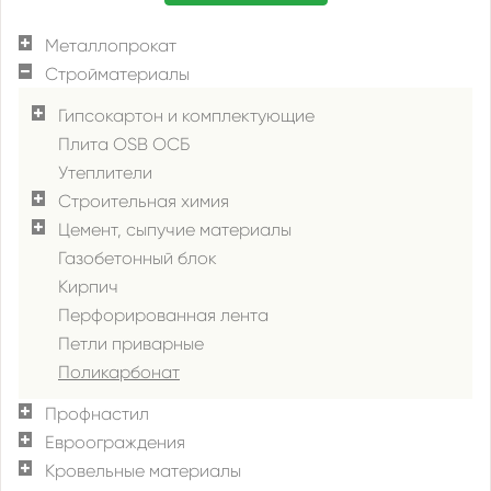
Металлопрокат
Стройматериалы
Гипсокартон и комплектующие
Плита OSB ОСБ
Утеплители
Строительная химия
Цемент, сыпучие материалы
Газобетонный блок
Кирпич
Перфорированная лента
Петли приварные
Поликарбонат
Профнастил
Евроограждения
Кровельные материалы