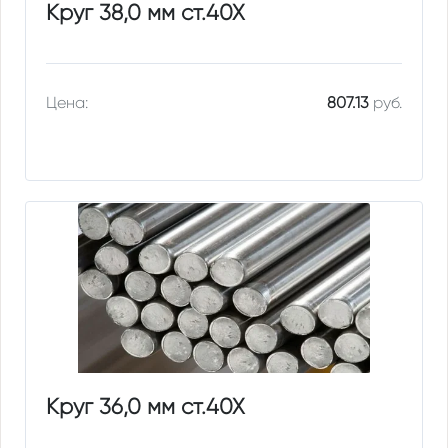
Круг 38,0 мм ст.40Х
Цена:
807.13
руб.
Круг 36,0 мм ст.40Х