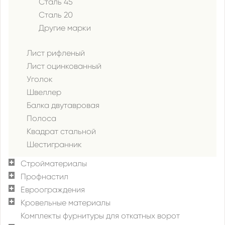
Сталь 45
Сталь 20
Другие марки
Лист рифленый
Лист оцинкованный
Уголок
Швеллер
Балка двутавровая
Полоса
Квадрат стальной
Шестигранник
Стройматериалы
Профнастил
Евроограждения
Кровельные материалы
Комплекты фурнитуры для откатных ворот