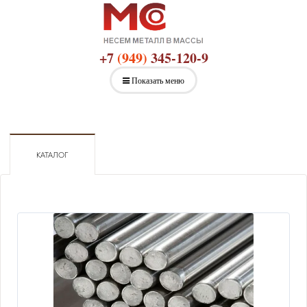
+7
(949)
345-120-9
Показать меню
КАТАЛОГ