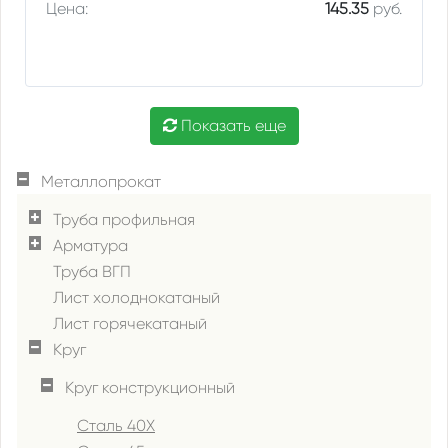
Цена:
145.35
руб.
Показать еще
Металлопрокат
Труба профильная
Арматура
Труба ВГП
Лист холоднокатаный
Лист горячекатаный
Круг
Круг конструкционный
Сталь 40Х