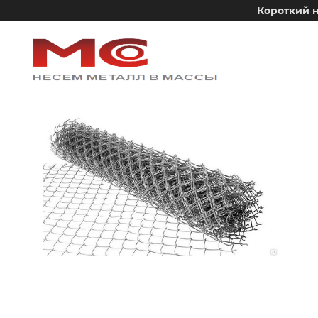
Короткий н