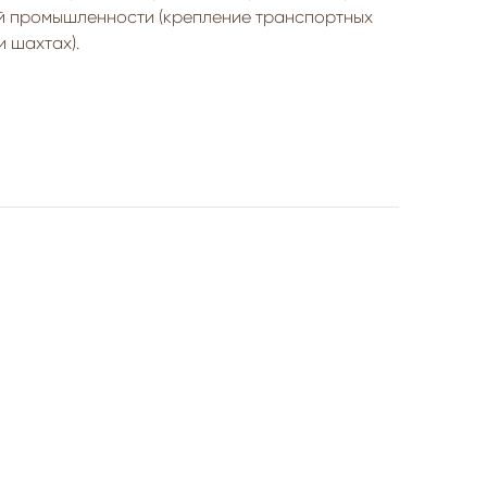
ей промышленности (крепление транспортных
и шахтах).