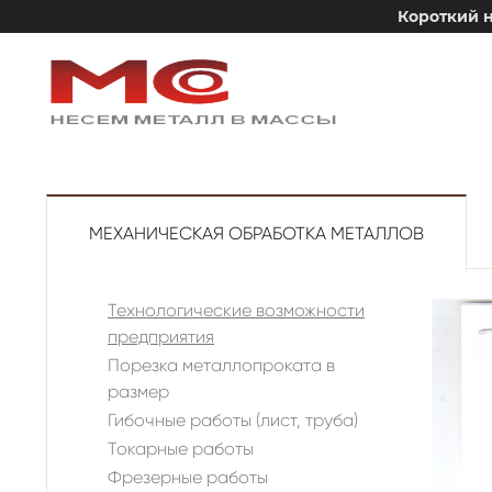
Короткий н
МЕХАНИЧЕСКАЯ ОБРАБОТКА МЕТАЛЛОВ
Технологические возможности
предприятия
Порезка металлопроката в
размер
Гибочные работы (лист, труба)
Токарные работы
Фрезерные работы