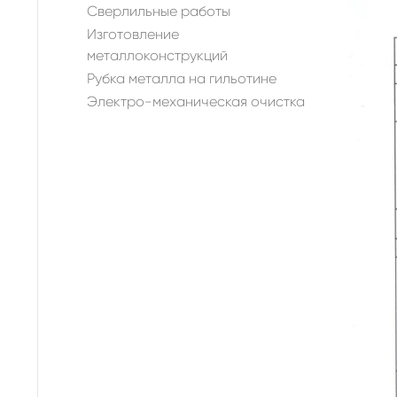
Сверлильные работы
Изготовление
металлоконструкций
Рубка металла на гильотине
Электро-механическая очистка