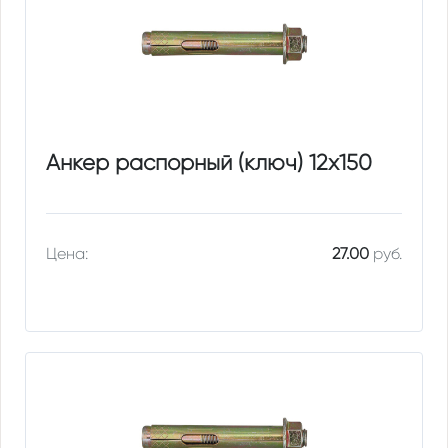
Анкер распорный (ключ) 12х150
Цена:
27.00
руб.