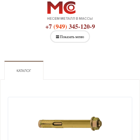
+7
(949)
345-120-9
Показать меню
КАТАЛОГ