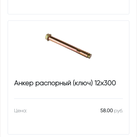
Анкер распорный (ключ) 12х300
Цена:
58.00
руб.