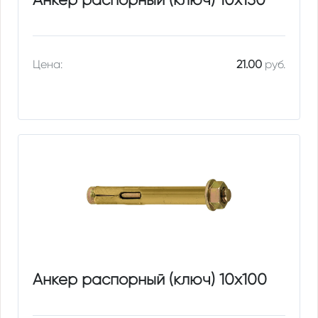
Цена:
21.00
руб.
Анкер распорный (ключ) 10х100