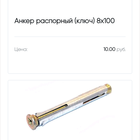
Анкер распорный (ключ) 8х100
Цена:
10.00
руб.