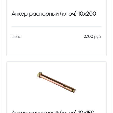
Анкер распорный (ключ) 10х200
Цена:
27.00
руб.
Анкер распорный (ключ) 10х150