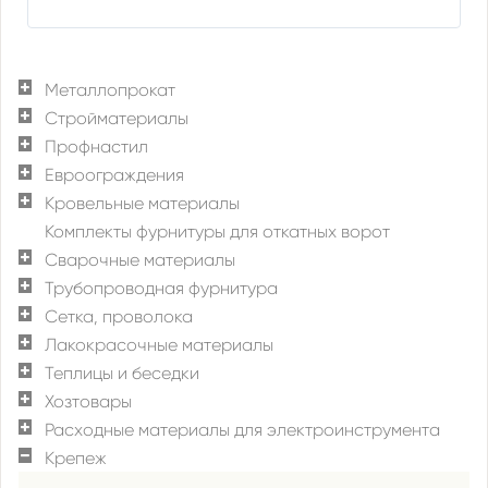
Металлопрокат
Стройматериалы
Профнастил
Евроограждения
Кровельные материалы
Комплекты фурнитуры для откатных ворот
Сварочные материалы
Трубопроводная фурнитура
Сетка, проволока
Лакокрасочные материалы
Теплицы и беседки
Хозтовары
Расходные материалы для электроинструмента
Крепеж