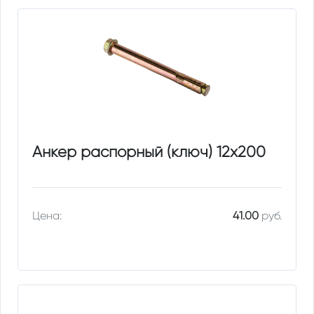
Анкер распорный (ключ) 12х200
Цена:
41.00
руб.