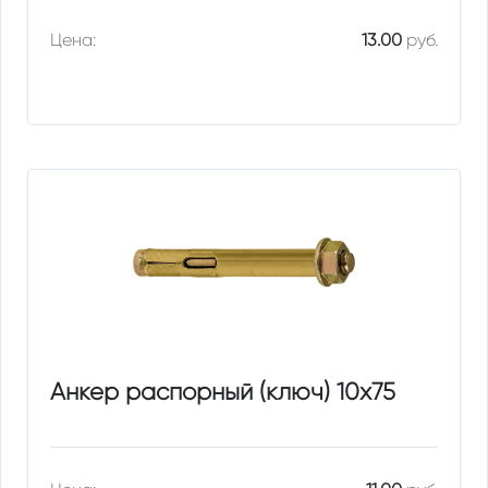
Цена:
13.00
руб.
Анкер распорный (ключ) 10х75