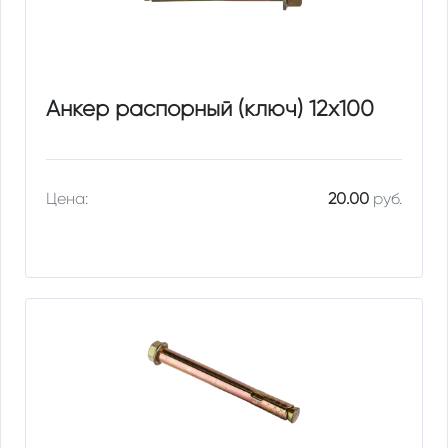
Анкер распорный (ключ) 12х100
Цена:
20.00
руб.