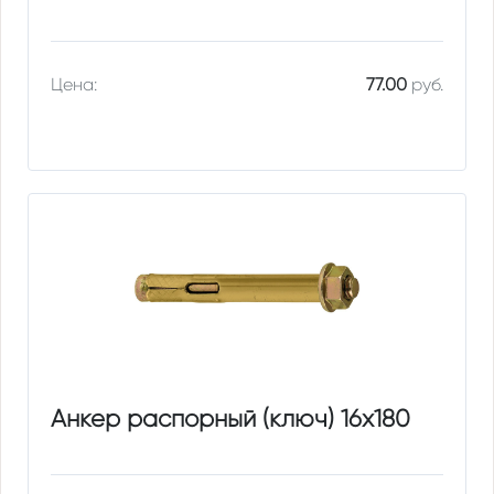
Цена:
77.00
руб.
Анкер распорный (ключ) 16х180