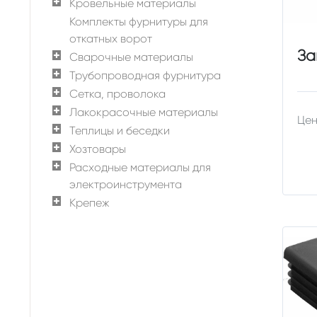
Кровельные материалы
Комплекты фурнитуры для
откатных ворот
За
Сварочные материалы
Трубопроводная фурнитура
Сетка, проволока
Лакокрасочные материалы
Цен
Теплицы и беседки
Хозтовары
Расходные материалы для
электроинструмента
Крепеж