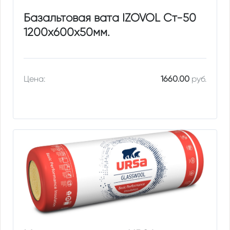
Базальтовая вата IZOVOL Ст-50
1200х600х50мм.
Цена:
1660.00
руб.