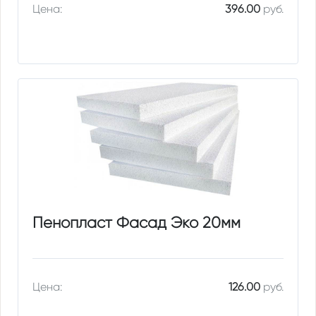
Цена:
396.00
руб.
Пенопласт Фасад Эко 20мм
Цена:
126.00
руб.