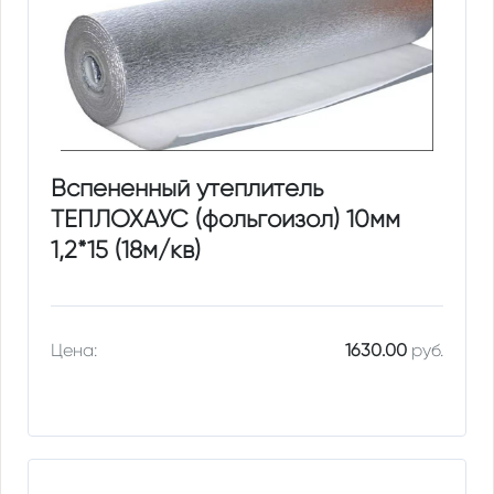
Вспененный утеплитель
ТЕПЛОХАУС (фольгоизол) 10мм
1,2*15 (18м/кв)
Цена:
1630.00
руб.