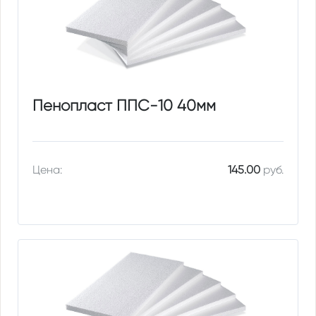
Пенопласт ППС-10 40мм
Цена:
145.00
руб.