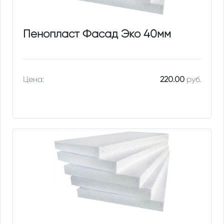
Пенопласт Фасад Эко 40мм
Цена:
220.00
руб.