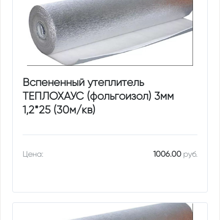
Вспененный утеплитель
ТЕПЛОХАУС (фольгоизол) 3мм
1,2*25 (30м/кв)
Цена:
1006.00
руб.