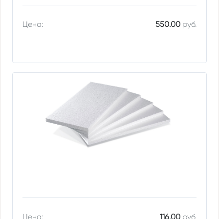
Цена:
550.00
руб.
Цена:
116.00
руб.