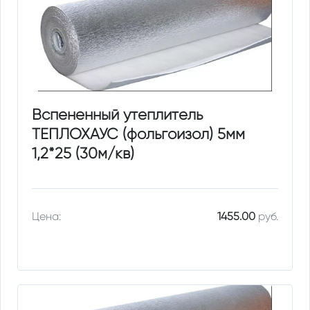
Вспененный утеплитель
ТЕПЛОХАУС (фольгоизол) 5мм
1,2*25 (30м/кв)
Цена:
1455.00
руб.