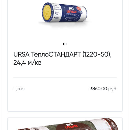
URSA ТеплоСТАНДАРТ (1220-50),
24,4 м/кв
Цена:
3860.00
руб.