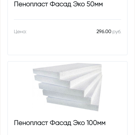
Пенопласт Фасад Эко 50мм
Цена:
296.00
руб.
Пенопласт Фасад Эко 100мм