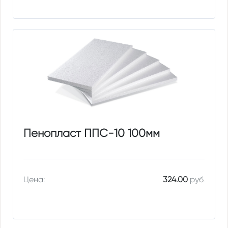
Пенопласт ППС-10 100мм
Цена:
324.00
руб.