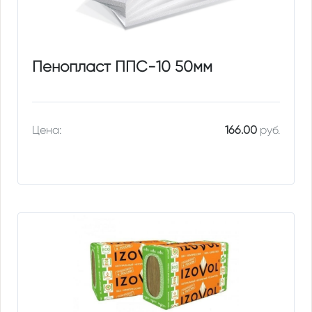
Пенопласт ППС-10 50мм
Цена:
166.00
руб.