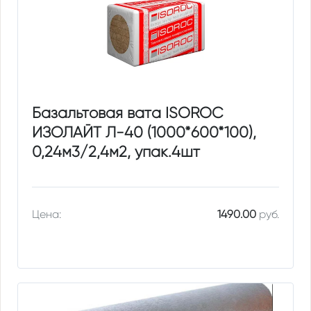
Базальтовая вата ISOROC
ИЗОЛАЙТ Л-40 (1000*600*100),
0,24м3/2,4м2, упак.4шт
Цена:
1490.00
руб.