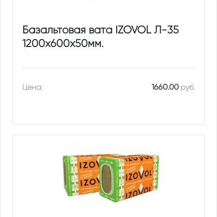
Базальтовая вата IZOVOL Л-35
1200х600х50мм.
Цена:
1660.00
руб.