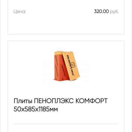
Цена:
320.00
руб.
Плиты ПЕНОПЛЭКС КОМФОРТ
50х585х1185мм