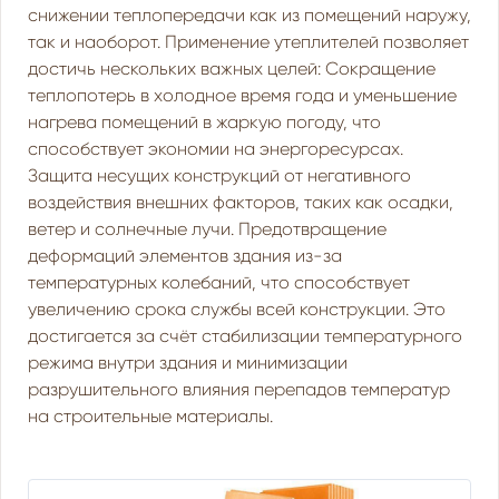
снижении теплопередачи как из помещений наружу,
так и наоборот. Применение утеплителей позволяет
достичь нескольких важных целей: Сокращение
теплопотерь в холодное время года и уменьшение
нагрева помещений в жаркую погоду, что
способствует экономии на энергоресурсах.
Защита несущих конструкций от негативного
воздействия внешних факторов, таких как осадки,
ветер и солнечные лучи. Предотвращение
деформаций элементов здания из-за
температурных колебаний, что способствует
увеличению срока службы всей конструкции. Это
достигается за счёт стабилизации температурного
режима внутри здания и минимизации
разрушительного влияния перепадов температур
на строительные материалы.