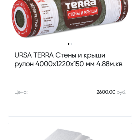
URSA TERRA Стены и крыши
рулон 4000х1220х150 мм 4.88м.кв
Цена:
2600.00
руб.