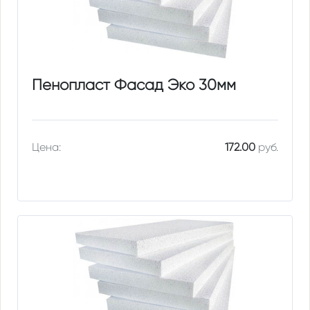
Пенопласт Фасад Эко 30мм
Цена:
172.00
руб.