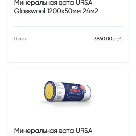
Минеральная вата URSA
Glasswool 1200х50мм 24м2
Цена:
3860.00
руб.
Минеральная вата URSA