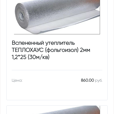
Вспененный утеплитель
ТЕПЛОХАУС (фольгоизол) 2мм
1,2*25 (30м/кв)
Цена:
860.00
руб.