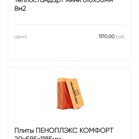
8м2
Цена:
1170.00
руб.
Плиты ПЕНОПЛЭКС КОМФОРТ