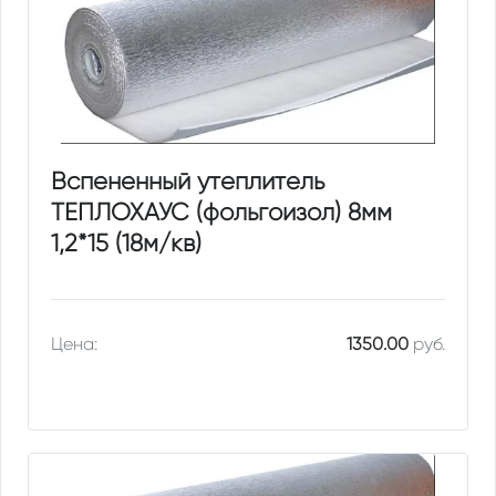
Вспененный утеплитель
ТЕПЛОХАУС (фольгоизол) 8мм
1,2*15 (18м/кв)
Цена:
1350.00
руб.