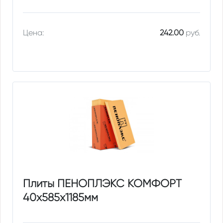
Цена:
242.00
руб.
Плиты ПЕНОПЛЭКС КОМФОРТ
40х585х1185мм