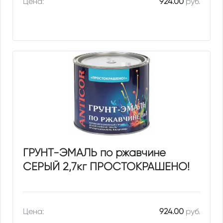
Цена:
924.00
руб.
ГРУНТ-ЭМАЛЬ по ржавчине
СЕРЫЙ 2,7кг ПРОСТОКРАШЕНО!
Цена:
924.00
руб.