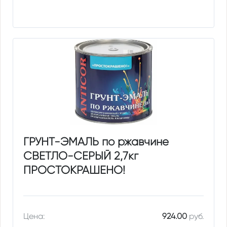
ГРУНТ-ЭМАЛЬ по ржавчине
СВЕТЛО-СЕРЫЙ 2,7кг
ПРОСТОКРАШЕНО!
Цена:
924.00
руб.