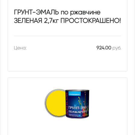
ГРУНТ-ЭМАЛЬ по ржавчине
ЗЕЛЕНАЯ 2,7кг ПРОСТОКРАШЕНО!
Цена:
924.00
руб.