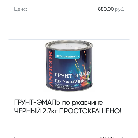
Цена:
880.00
руб.
ГРУНТ-ЭМАЛЬ по ржавчине
ЧЕРНЫЙ 2,7кг ПРОСТОКРАШЕНО!