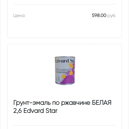
Цена:
598.00
руб.
Грунт-эмаль по ржавчине БЕЛАЯ
2,6 Edvard Star