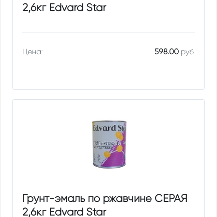
2,6кг Edvard Star
Цена:
598.00
руб.
Грунт-эмаль по ржавчине СЕРАЯ
2,6кг Edvard Star