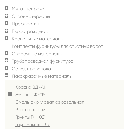
Металлопрокат
Стройматериалы
Профнастил
Евроограждения
Кровельные материалы
Комплекты фурнитуры для откатных ворот
Сварочные материалы
Трубопроводная фурнитура
Сетка, проволока
Лакокрасочные материалы
Краска ВД-АК
Эмаль ПФ-115
Эмаль акриловая аэрозольная
Растворители
Грунты ГФ-021
Грунт-эмаль 3в1