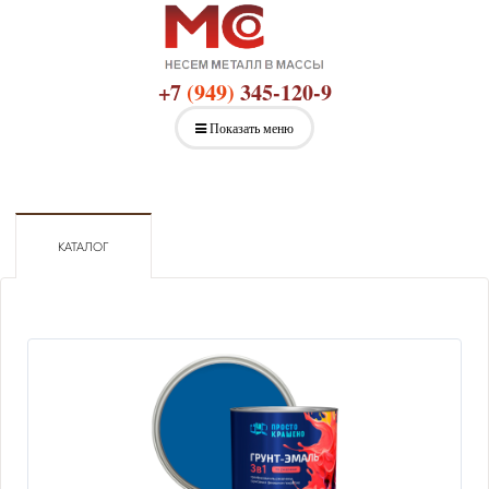
+7
(949)
345-120-9
Показать меню
КАТАЛОГ