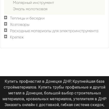
Малярный инструмент
Эмаль молотковая
Теплицы и беседки
Хозтовары
Расходные материалы для электроинструмента
Крепеж
Купить профнастил в Донецке ДНР, Крупнейшая база
стройматериалов. Купить трубы профильные и другой
металл в Донецке, большой выбор строительных
материалов, кровельных материалов, утеплителя в ДНР.
Заказать онлайн с доставкой, гибкая система скидок,