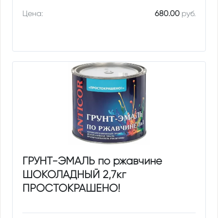
Цена:
680.00
руб.
ГРУНТ-ЭМАЛЬ по ржавчине
ШОКОЛАДНЫЙ 2,7кг
ПРОСТОКРАШЕНО!