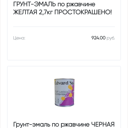
ГРУНТ-ЭМАЛЬ по ржавчине
ЖЕЛТАЯ 2,7кг ПРОСТОКРАШЕНО!
Цена:
924.00
руб.
Грунт-эмаль по ржавчине ЧЕРНАЯ