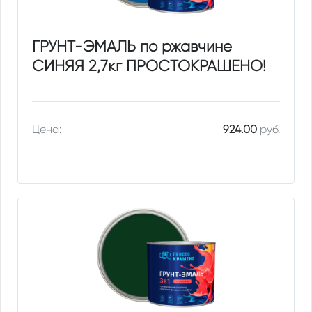
ГРУНТ-ЭМАЛЬ по ржавчине
СИНЯЯ 2,7кг ПРОСТОКРАШЕНО!
Цена:
924.00
руб.