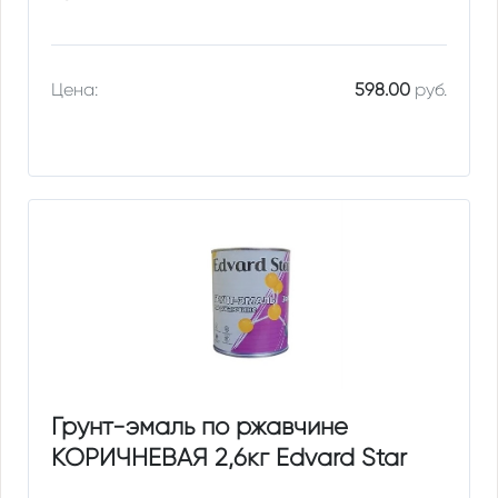
Цена:
598.00
руб.
Грунт-эмаль по ржавчине
КОРИЧНЕВАЯ 2,6кг Edvard Star