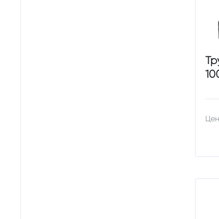
Тр
10
Цен