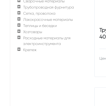
Сварочные материалы
Трубопроводная фурнитура
Сетка, проволока
Лакокрасочные материалы
Теплицы и беседки
Тр
Хозтовары
40
Расходные материалы для
электроинструмента
Крепеж
Цен