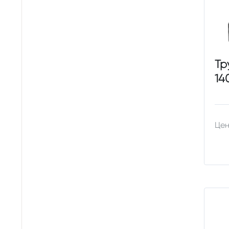
Тр
14
Цен