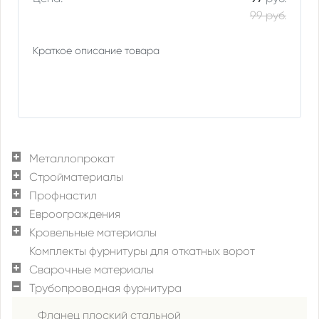
99 руб.
Краткое описание товара
Металлопрокат
Стройматериалы
Профнастил
Евроограждения
Кровельные материалы
Комплекты фурнитуры для откатных ворот
Сварочные материалы
Трубопроводная фурнитура
Фланец плоский стальной