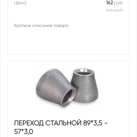
Цена:
162
руб.
164 руб.
Краткое описание товара
ПЕРЕХОД СТАЛЬНОЙ 89*3,5 -
57*3,0