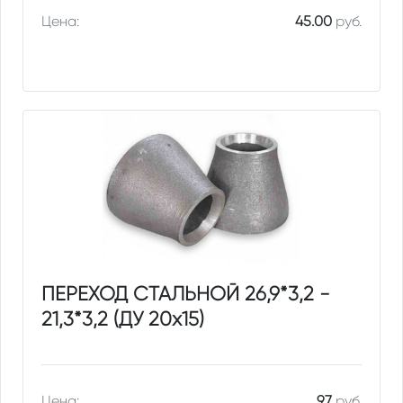
Цена:
45.00
руб.
ПЕРЕХОД СТАЛЬНОЙ 26,9*3,2 -
21,3*3,2 (ДУ 20х15)
Цена:
97
руб.