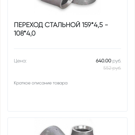
ПЕРЕХОД СТАЛЬНОЙ 159*4,5 -
108*4,0
Цена:
640.00
руб.
552 руб.
Краткое описание товара