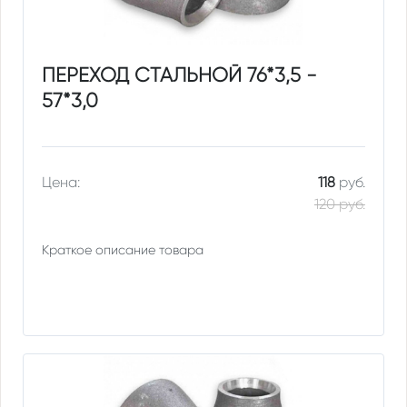
ПЕРЕХОД СТАЛЬНОЙ 76*3,5 -
57*3,0
Цена:
118
руб.
120 руб.
Краткое описание товара