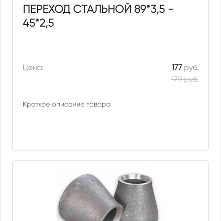
ПЕРЕХОД СТАЛЬНОЙ 89*3,5 -
45*2,5
Цена:
177
руб.
179 руб.
Краткое описание товара