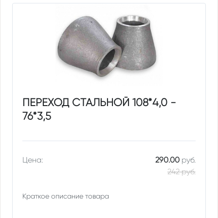
ПЕРЕХОД СТАЛЬНОЙ 108*4,0 -
76*3,5
Цена:
290.00
руб.
242 руб.
Краткое описание товара