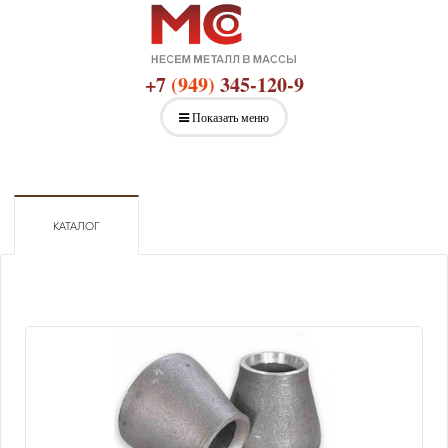
+7
(949)
345-120-9
Показать меню
КАТАЛОГ