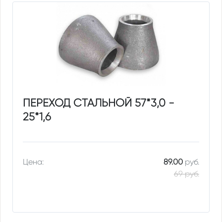
ПЕРЕХОД СТАЛЬНОЙ 57*3,0 -
25*1,6
Цена:
89.00
руб.
69 руб.