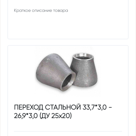
Краткое описание товара
ПЕРЕХОД СТАЛЬНОЙ 33,7*3,0 -
26,9*3,0 (ДУ 25х20)