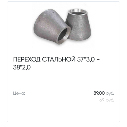
ПЕРЕХОД СТАЛЬНОЙ 57*3,0 -
38*2,0
Цена:
89.00
руб.
69 руб.