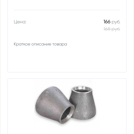
Цена:
166
руб.
168 руб.
Краткое описание товара