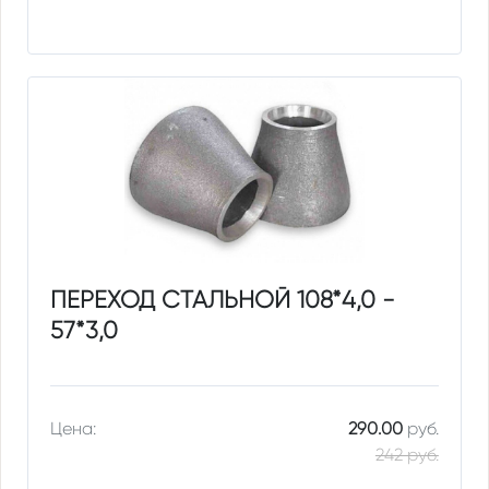
ПЕРЕХОД СТАЛЬНОЙ 108*4,0 -
57*3,0
Цена:
290.00
руб.
242 руб.