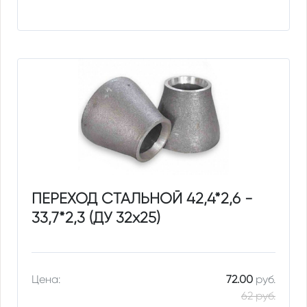
ПЕРЕХОД СТАЛЬНОЙ 42,4*2,6 -
33,7*2,3 (ДУ 32х25)
Цена:
72.00
руб.
62 руб.