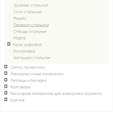
Тройник стальной
Сгон стальной
Резьба
Переход стальной
Отводы стальные
Муфта
Кран шаровой
Контргайка
Заглушка стальная
Сетка, проволока
Лакокрасочные материалы
Теплицы и беседки
Хозтовары
Расходные материалы для электроинструмента
Крепеж