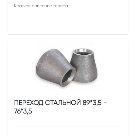
Краткое описание товара
ПЕРЕХОД СТАЛЬНОЙ 89*3,5 -
76*3,5