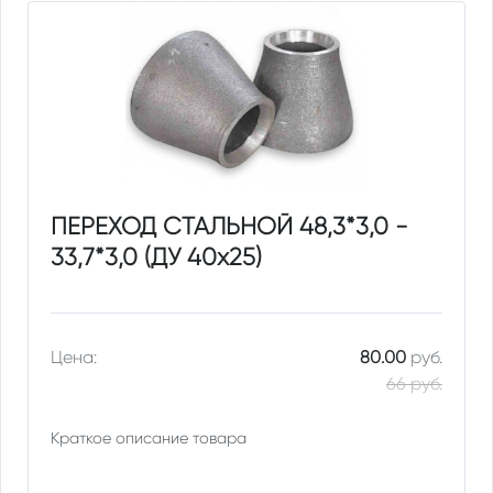
ПЕРЕХОД СТАЛЬНОЙ 48,3*3,0 -
33,7*3,0 (ДУ 40х25)
Цена:
80.00
руб.
66 руб.
Краткое описание товара