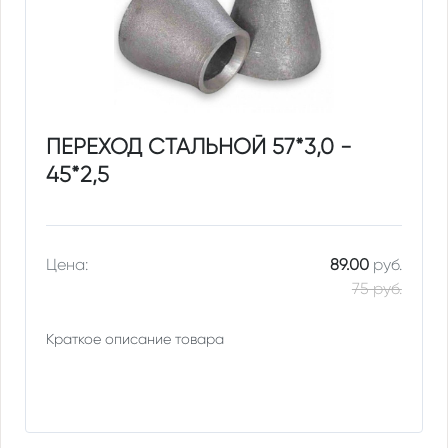
ПЕРЕХОД СТАЛЬНОЙ 57*3,0 -
45*2,5
Цена:
89.00
руб.
75 руб.
Краткое описание товара